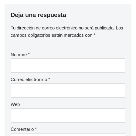
Deja una respuesta
Tu dirección de correo electrónico no será publicada.
Los
campos obligatorios están marcados con
*
Nombre
*
Correo electrónico
*
Web
Comentario
*