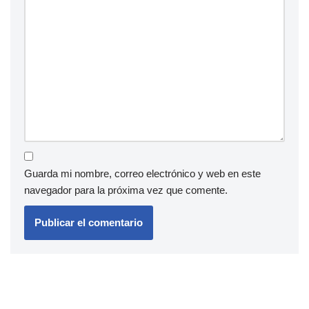
Guarda mi nombre, correo electrónico y web en este
navegador para la próxima vez que comente.